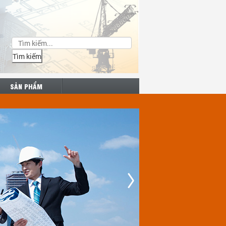
Tìm kiếm
SẢN PHẨM