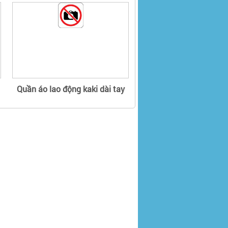
Quần áo lao động kaki dài tay