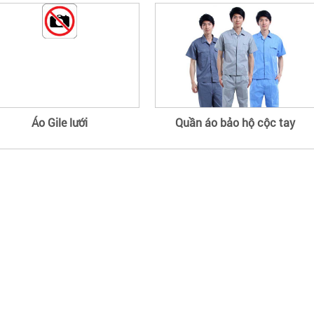
Áo Gile lưới
Quần áo bảo hộ cộc tay