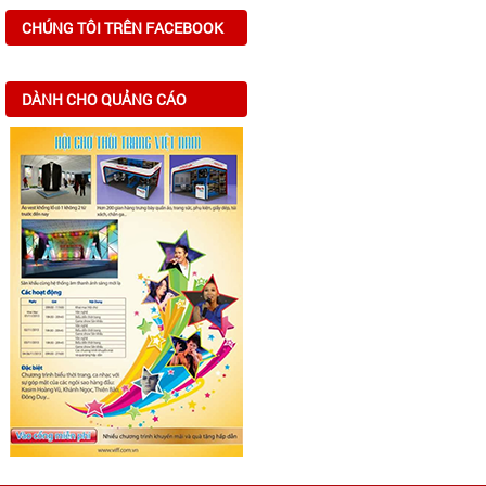
CHÚNG TÔI TRÊN FACEBOOK
DÀNH CHO QUẢNG CÁO